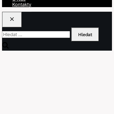
Kontakty
Vyhledávání