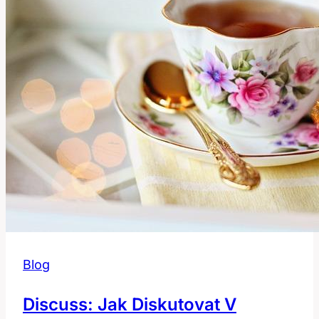
Českém
Slovníku?
Blog
Discuss: Jak Diskutovat V