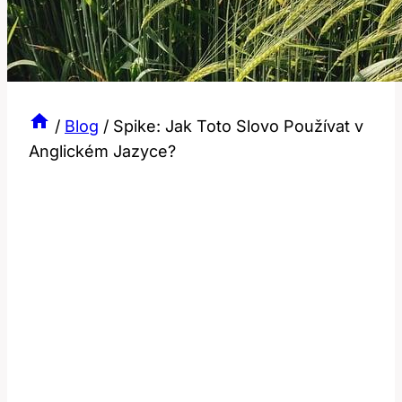
/
Blog
/
Spike: Jak Toto Slovo Používat v
Anglickém Jazyce?