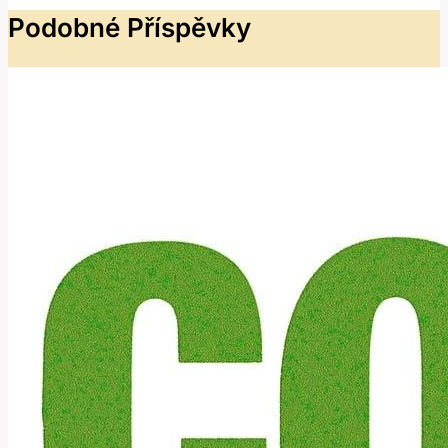
Podobné Příspěvky