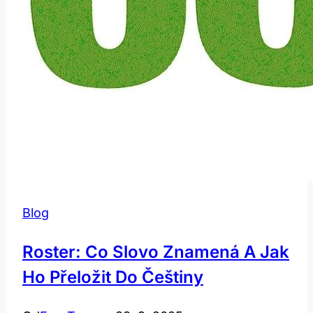
Blog
Roster: Co Slovo Znamená A Jak
Ho Přeložit Do Češtiny