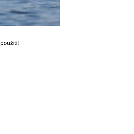
použití!