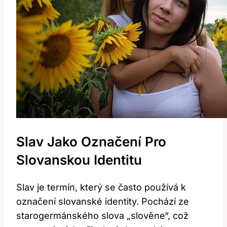
Slav Jako Označení Pro
Slovanskou Identitu
Slav je termín, který se často používá k
označení slovanské identity. Pochází ze
starogermánského slova „slověne“, což