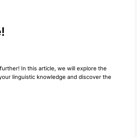
!
ther! In this article, we will explore the
your linguistic knowledge and discover the