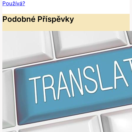
Používá?
Podobné Příspěvky