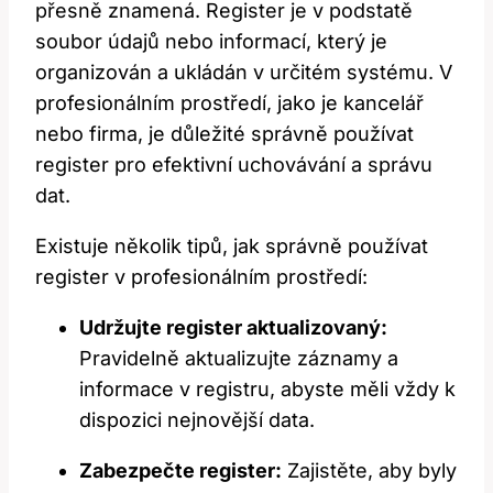
přesně znamená. Register je v podstatě
soubor údajů nebo informací, který je
organizován a ukládán v určitém systému. V
profesionálním prostředí, jako je kancelář
nebo firma, je důležité správně používat
register pro efektivní uchovávání a správu
dat.
Existuje několik tipů, jak správně používat
register v profesionálním prostředí:
Udržujte register aktualizovaný:
Pravidelně aktualizujte záznamy a
informace v registru, abyste měli vždy k
dispozici nejnovější data.
Zabezpečte register:
Zajistěte, aby byly