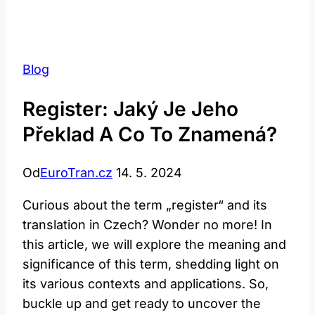
Blog
Register: Jaký Je Jeho
Překlad A Co To Znamená?
Od
EuroTran.cz
14. 5. 2024
Curious about the term „register“ and its
translation in Czech? Wonder no more! In
this article, we will explore the meaning and
significance of this term, shedding light on
its various contexts and applications. So,
buckle up and get ready to uncover the