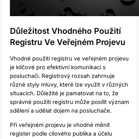
Důležitost Vhodného Použití
Registru Ve Veřejném Projevu
Vhodné použití registru ve veřejném projevu
je klíčové pro efektivní komunikaci s
posluchači. Registrový rozsah zahrnuje
různé styly mluvy, které lze využít v různých
situacích. Důležité je pamatovat na to, že
správné použití registru může posílit význam
sdělení a udělat dojem na posluchače.
Při veřejném projevu je vhodné měnit
register podle cílového publika a účelu