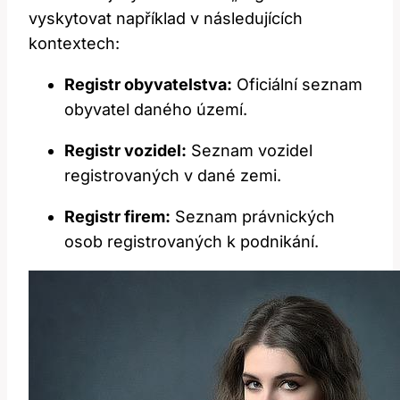
vyskytovat například v následujících
kontextech:
Registr obyvatelstva:
Oficiální seznam
obyvatel daného území.
Registr vozidel:
Seznam vozidel
registrovaných v dané zemi.
Registr firem:
Seznam právnických
osob registrovaných k podnikání.