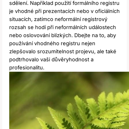
sdělení. Například použití formálního registru
je vhodné při prezentacích nebo v oficiálních
situacích, zatímco neformální registrový
rozsah se hodí při neformálních událostech
nebo oslovování blízkých. Dbejte na to, aby
používání vhodného registru nejen
zlepšovalo srozumitelnost projevu, ale také
podtrhovalo vaši důvěryhodnost a
profesionalitu.