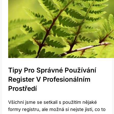
Tipy Pro Správné Používání
Register V Profesionálním
Prostředí
Všichni jsme se setkali s použitím nějaké
formy registru, ale možná si nejste jisti, co to