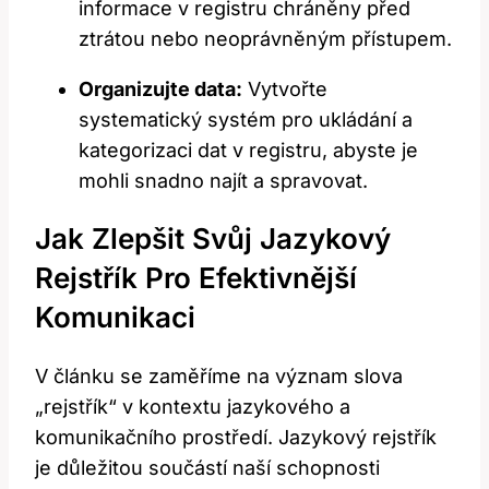
informace v registru chráněny před
ztrátou nebo neoprávněným přístupem.
Organizujte data:
Vytvořte
systematický systém pro ukládání a
kategorizaci dat v registru, abyste je
mohli snadno najít a spravovat.
Jak Zlepšit Svůj Jazykový
Rejstřík Pro Efektivnější
Komunikaci
V článku se zaměříme na význam slova
„rejstřík“ v kontextu jazykového a
komunikačního prostředí. Jazykový rejstřík
je důležitou součástí naší schopnosti