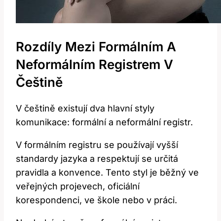
Rozdíly Mezi Formálním A
Neformálním Registrem V
Češtině
V češtině existují dva hlavní styly
komunikace: formální a neformální registr.
V formálním registru se používají vyšší
standardy jazyka a respektují se určitá
pravidla a konvence. Tento styl je běžný ve
veřejných projevech, oficiální
korespondenci, ve škole nebo v práci.