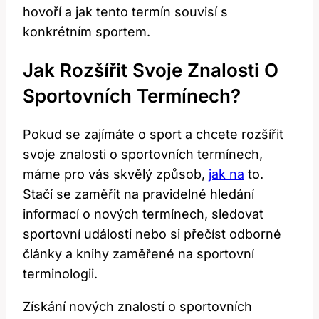
hovoří a jak tento termín souvisí s
konkrétním sportem.
Jak Rozšířit Svoje Znalosti O
Sportovních Termínech?
Pokud se zajímáte o sport a chcete rozšířit
svoje znalosti o sportovních termínech,
máme pro vás skvělý způsob,
jak na
to.
Stačí se zaměřit na pravidelné hledání
informací o nových termínech, sledovat
sportovní události nebo si přečíst odborné
články a knihy zaměřené na sportovní
terminologii.
Získání nových znalostí o sportovních