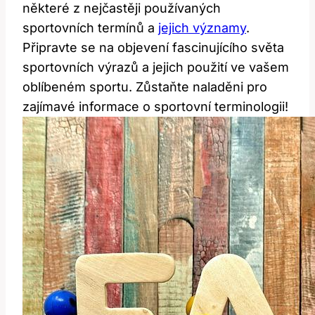
některé z nejčastěji používaných
sportovních termínů a
jejich významy
.
Připravte se na objevení fascinujícího světa
sportovních výrazů a jejich použití ve vašem
oblíbeném sportu. Zůstaňte naladěni pro
zajímavé informace o sportovní terminologii!