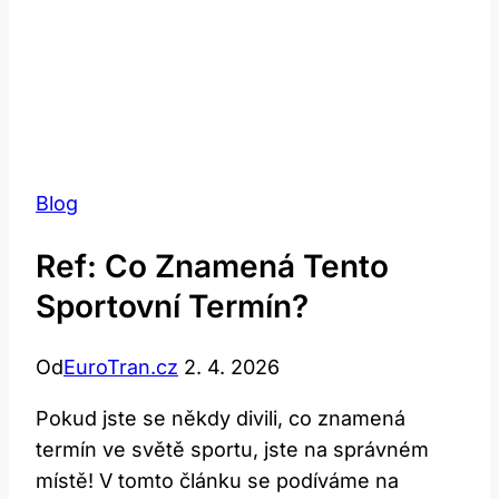
Blog
Ref: Co Znamená Tento
Sportovní Termín?
Od
EuroTran.cz
2. 4. 2026
Pokud jste se někdy divili, co znamená
termín ve světě sportu, jste na správném
místě! V tomto článku se podíváme na