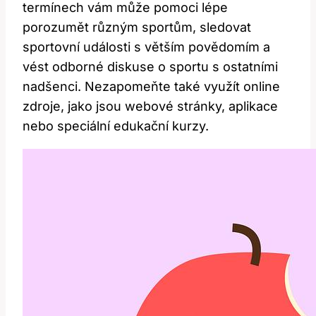
termínech vám může pomoci lépe
porozumět různým sportům, sledovat
sportovní události s větším povědomím a
vést odborné diskuse o sportu s ostatními
nadšenci. Nezapomeňte také využít online
zdroje, jako jsou webové stránky, aplikace
nebo speciální edukační kurzy.