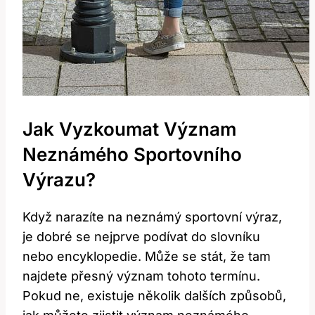
Jak Vyzkoumat Význam
Neznámého Sportovního
Výrazu?
Když narazíte na neznámý sportovní výraz,
je dobré se nejprve podívat do slovníku
nebo encyklopedie. Může se stát, že tam
najdete přesný význam tohoto termínu.
Pokud ne, existuje několik dalších způsobů,