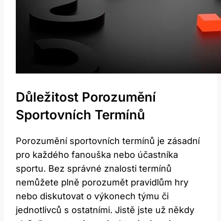
Důležitost Porozumění
Sportovních Termínů
Porozumění sportovních termínů je zásadní
pro každého fanouška nebo účastníka
sportu. Bez správné znalosti termínů
nemůžete plně porozumět pravidlům hry
nebo diskutovat o výkonech týmu či
jednotlivců s ostatními. Jistě jste už někdy