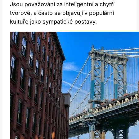
Jsou považováni za inteligentní a chytří
tvorové, a často se objevují v populární
kultuře jako sympatické postavy.