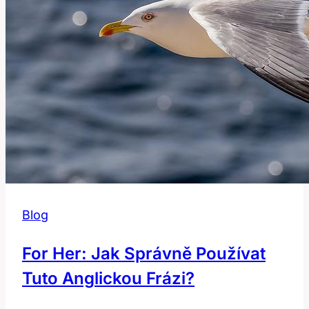
Blog
For Her: Jak Správně Používat
Tuto Anglickou Frázi?