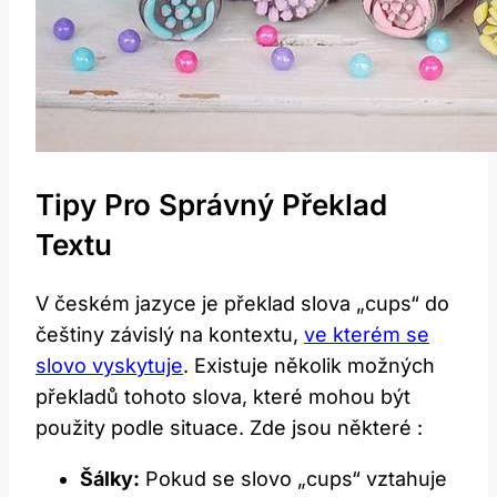
Tipy Pro Správný Překlad
Textu
V českém jazyce je překlad slova „cups“ do
češtiny závislý na kontextu,
ve kterém se
slovo vyskytuje
. Existuje několik možných
překladů tohoto slova, které mohou být
použity podle situace. Zde jsou některé :
Šálky:
Pokud se slovo „cups“ vztahuje