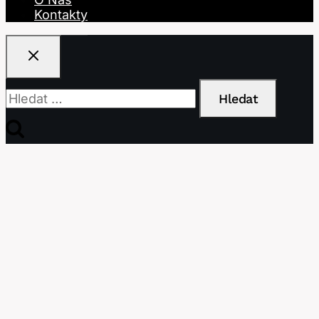
Kontakty
Vyhledávání