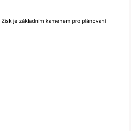
. Zisk je základním kamenem pro plánování