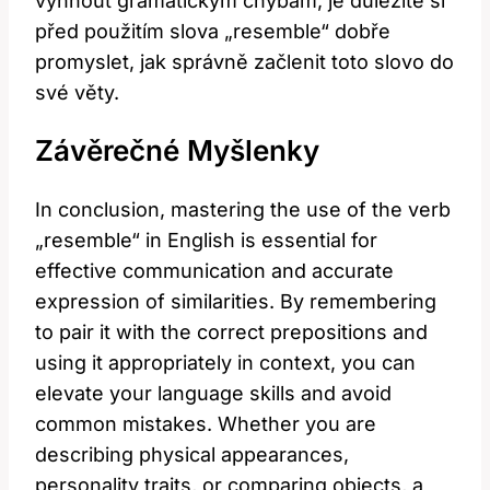
vyhnout gramatickým chybám, je důležité si
před použitím slova „resemble“ dobře
promyslet, jak správně začlenit toto slovo do
své věty.
Závěrečné Myšlenky
In conclusion, mastering the use of the verb
„resemble“ in English is essential for
effective communication and accurate
expression of similarities. By remembering
to pair it with the correct prepositions and
using it appropriately in context, you can
elevate your language skills and avoid
common mistakes. Whether you are
describing physical appearances,
personality traits, or comparing objects, a