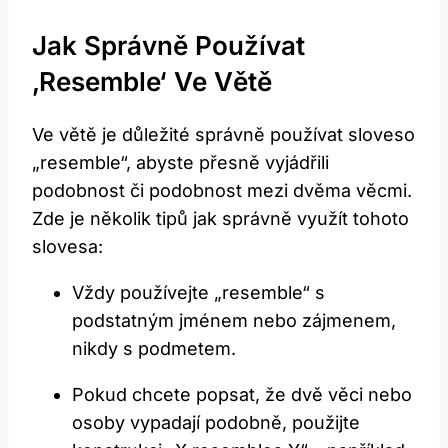
Jak Správně Používat
‚resemble‘ Ve Větě
Ve větě je důležité správně používat sloveso
„resemble“, abyste přesně vyjádřili
podobnost či podobnost mezi dvěma věcmi.
Zde je několik tipů jak správně využít tohoto
slovesa:
Vždy používejte „resemble“ s
podstatným jménem nebo zájmenem,
nikdy s podmetem.
Pokud chcete popsat, že dvě věci nebo
osoby vypadají podobně, použijte