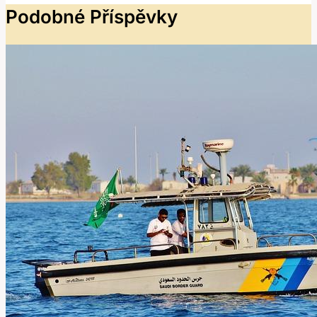
Podobné Příspěvky