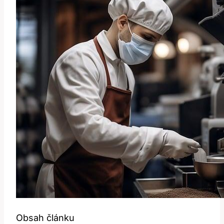
Obsah článku