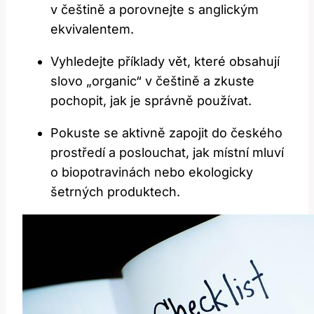
v češtině a porovnejte s anglickým
ekvivalentem.
Vyhledejte příklady vět, které obsahují
slovo „organic“ v češtině a zkuste
pochopit, jak je správně používat.
Pokuste se aktivně zapojit do českého
prostředí a poslouchat, jak místní mluví
o biopotravinách nebo ekologicky
šetrných produktech.