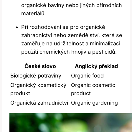
organické bavlny nebo jiných přírodních
materiálů.
Při rozhodování se pro organické
zahradnictví nebo zemědělství, které se
zaměřuje na udržitelnost a minimalizaci
použití chemických hnojiv a pesticidů.
České slovo
Anglický překlad
Biologické potraviny
Organic food
Organický kosmetický
Organic cosmetic
produkt
product
Organická zahradnictví
Organic gardening