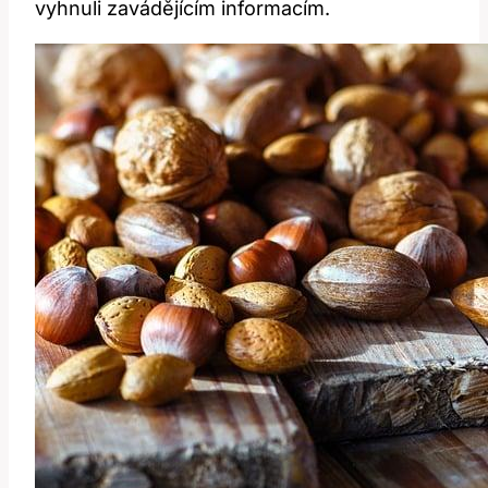
vyhnuli zavádějícím informacím.