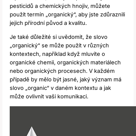
pesticidů a chemických hnojiv, můžete
použít termín „organický“, aby jste zdůraznili
jejich přírodní původ a kvalitu.
Je také důležité si uvědomit, že slovo
„organický“ se může použít v různých
kontextech, například když mluvíte o
organické chemii, organických materiálech
nebo organických procesech. V každém
případě by mělo být jasné, jaký význam má
slovo „organic“ v daném kontextu a jak
může ovlivnit vaši komunikaci.