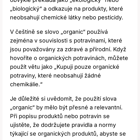
„biologický“ a odkazuje na produkty, které
neobsahují chemické látky nebo pesticidy.
V češtině se slovo „organic“ používá
zejména v souvislosti s potravinami, které
jsou považovány za zdravé a přírodní. Když
hovoříte o organických potravinách, můžete
použít větu jako „Kupuji pouze organické
potraviny, které neobsahují žádné
chemikálie.“
Je důležité si uvědomit, že použití slova
„organic“ by mělo být přesné a relevantní.
Při popisu produktů nebo potravin se
ujistěte, že dodržujete pravidla a normy
týkající se organických produktů, abyste se