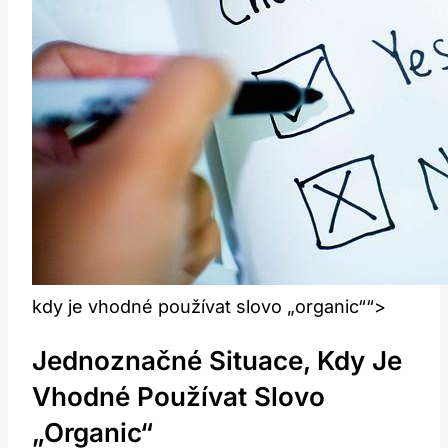
kdy je vhodné používat slovo „organic““>
Jednoznačné Situace, Kdy Je
Vhodné Používat Slovo
„organic“