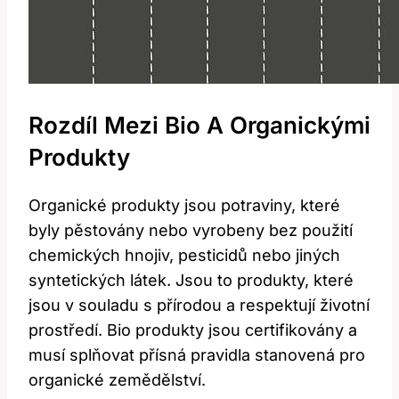
Rozdíl Mezi Bio A Organickými
Produkty
Organické produkty jsou potraviny, které
byly pěstovány nebo vyrobeny bez použití
chemických hnojiv, pesticidů nebo jiných
syntetických látek. Jsou to produkty, které
jsou v souladu s přírodou a respektují životní
prostředí. Bio produkty jsou certifikovány a
musí splňovat přísná pravidla stanovená pro
organické zemědělství.