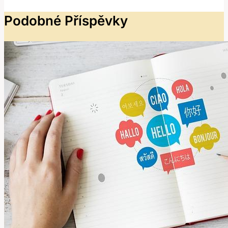
Podobné Příspěvky