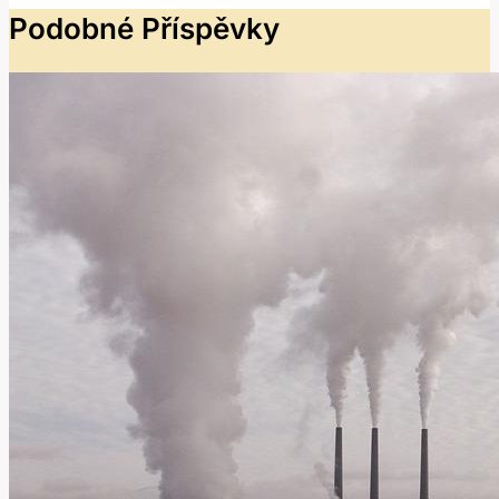
Podobné Příspěvky