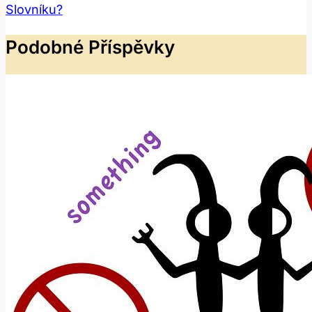
Slovníku?
Podobné Příspěvky