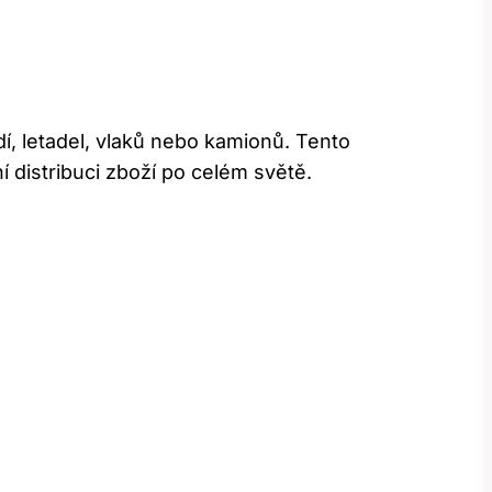
dí, letadel, vlaků nebo kamionů. Tento
 distribuci zboží po celém světě.