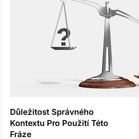
Důležitost Správného
Kontextu Pro Použití Této
Fráze