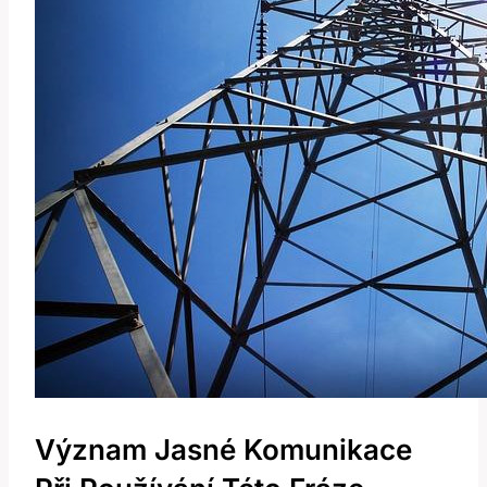
Význam Jasné Komunikace