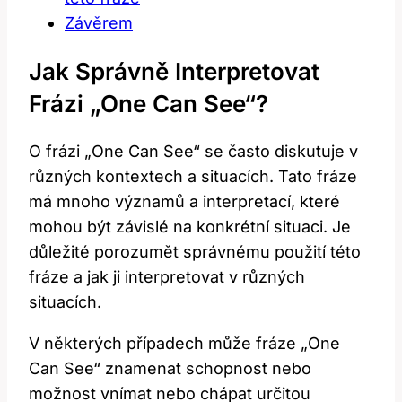
Závěrem
Jak Správně Interpretovat
Frázi „One Can See“?
O frázi „One Can See“ se často diskutuje v
různých kontextech a situacích. Tato fráze
má mnoho významů a interpretací, které
mohou být závislé na konkrétní situaci. Je
důležité porozumět správnému použití této
fráze a jak ji interpretovat v různých
situacích.
V některých případech může fráze „One
Can See“ znamenat schopnost nebo
možnost vnímat nebo chápat určitou