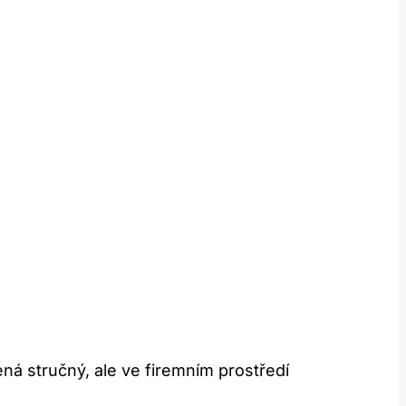
ná stručný, ale ve firemním prostředí