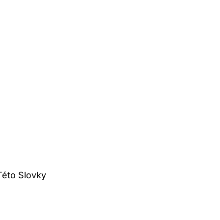
Této Slovky