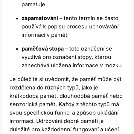
pamatuje
zapamatování
– tento termín se často
používá k popisu procesu uchovávání
informací v paměti
paměťová stopa
– toto označení se
využívá pro označení stopy, kterou
zanechává uložená informace v mozku
Je důležité si uvědomit, že paměť může být
rozdělena do různých typů, jako je
krátkodobá paměť, dlouhodobá paměť nebo
senzorická paměť. Každý z těchto typů má
svou specifickou funkci a způsob ukládání
informací. Udržování dobré paměti je
důležité pro každodenní fungování a učení