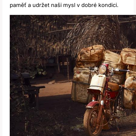
paměť a udržet naši mysl v dobré kondici.