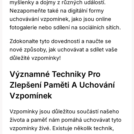
myšlenky a dojmy z různých událostí.
Nezapomeňte také na digitální formy
uchovávání vzpomínek, jako jsou online
fotogalerie nebo sdílení na sociálních sítích.
Zdokonalte tyto dovednosti a naučte se
nové způsoby, jak uchovávat a sdílet vaše
důležité vzpomínky!
Významné Techniky Pro
Zlepšení Paměti A Uchování
Vzpomínek
Vzpomínky jsou důležitou součástí našeho
života a paměť nám pomáhá uchovávat tyto
vzpomínky živé. Existuje několik technik,