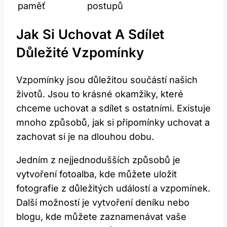
paměť
postupů
Jak Si Uchovat A Sdílet
Důležité Vzpomínky
Vzpomínky jsou důležitou součástí našich
životů. Jsou to krásné okamžiky, které
chceme uchovat a sdílet s ostatními. Existuje
mnoho způsobů, jak si připomínky uchovat a
zachovat si je na dlouhou dobu.
Jedním z nejjednodušších způsobů je
vytvoření fotoalba, kde můžete uložit
fotografie z důležitých událostí a vzpomínek.
Další možností je vytvoření deníku nebo
blogu, kde můžete zaznamenávat vaše