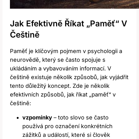
Jak Efektivně Říkat „paměť“ V
Češtině
Paměť je klíčovým pojmem v psychologii a
neurovědě, který se často spojuje s
ukládáním a vybavováním informací. V
češtině existuje několik způsobů, jak vyjádřit
tento důležitý koncept. Zde je několik
efektivních způsobů, jak říkat „paměť“ v
češtině:
vzpomínky
– toto slovo se často
používá pro označení konkrétních
zážitků a událostí, které si člověk