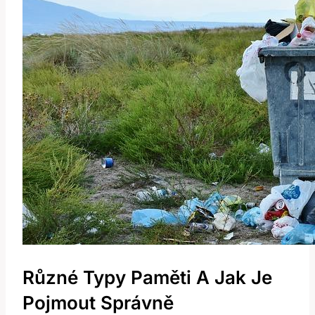
Různé Typy Paměti A Jak Je
Pojmout Správně