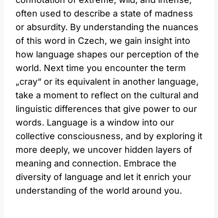
often used to describe a state of madness
or absurdity. By understanding the nuances
of this word in Czech, we gain insight into
how language shapes our perception of the
world. Next time you encounter the term
„cray“ or its equivalent in another language,
take a moment to reflect on the cultural and
linguistic differences that give power to our
words. Language is a window into our
collective consciousness, and by exploring it
more deeply, we uncover hidden layers of
meaning and connection. Embrace the
diversity of language and let it enrich your
understanding of the world around you.