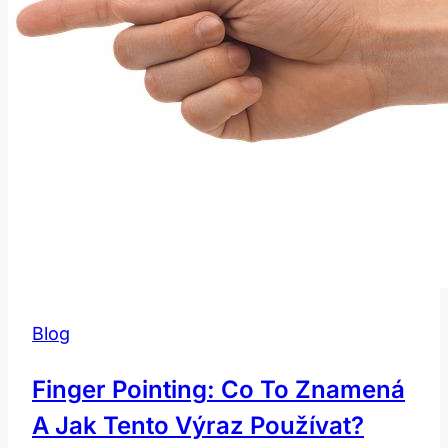
Blog
Finger Pointing: Co To Znamená
A Jak Tento Výraz Používat?