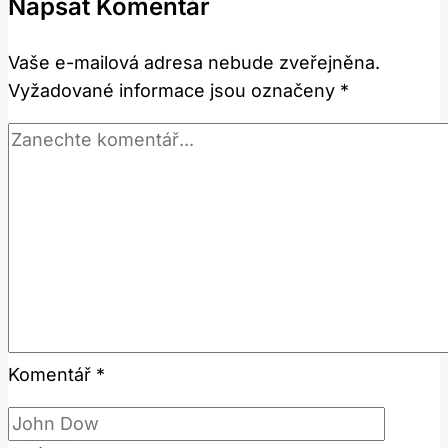
Napsat Komentář
vysvětleno
Vaše e-mailová adresa nebude zveřejněna.
Vyžadované informace jsou označeny
*
Komentář
*