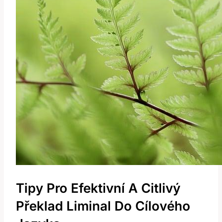
Tipy Pro Efektivní A Citlivý
Překlad ⁢Liminal Do Cílového‍