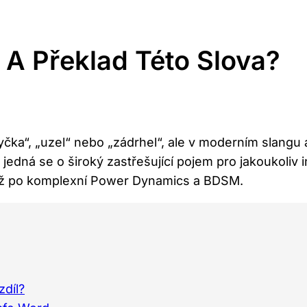
 A Překlad Této Slova?
čka“, „uzel“ nebo „zádrhel“, ale v moderním slangu
 jedná se o široký zastřešující pojem pro jakoukoliv 
í až po komplexní Power Dynamics a BDSM.
zdíl?