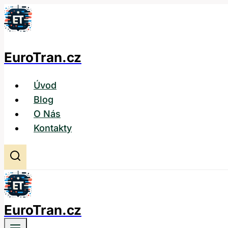
Přeskočit
na
obsah
EuroTran.cz
Úvod
Blog
O Nás
Kontakty
EuroTran.cz