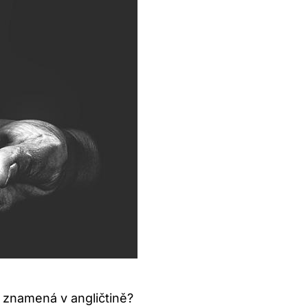
 znamená v angličtině?