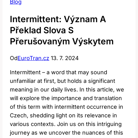
Blog
Intermittent: Význam A
Překlad Slova S
Přerušovaným Výskytem
Od
EuroTran.cz
13. 7. 2024
Intermittent – a word that may sound
unfamiliar at first, but holds a significant
meaning in our daily lives. In this article, we
will explore the importance and translation
of this term with intermittent occurrence in
Czech, shedding light on its relevance in
various contexts. Join us on this intriguing
journey as we uncover the nuances of this