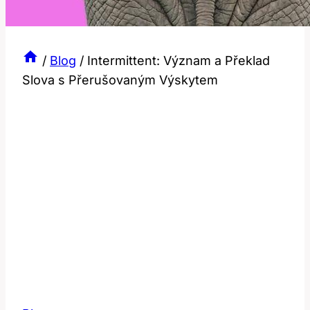
/
Blog
/
Intermittent: Význam a Překlad
Slova s Přerušovaným Výskytem