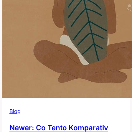
Blog
Newer: Co Tento Komparativ