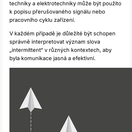
techniky a elektrotechniky může být použito
k popisu přerušovaného signálu nebo
pracovního cyklu zařízení.
V každém případě je důležité být schopen
správně interpretovat význam slova
„intermittent“ v různých kontextech, aby
byla komunikace jasná a efektivní.