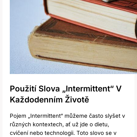
Použití Slova „Intermittent“ V
Každodenním Životě
Pojem „Intermittent“ můžeme často slyšet v
různých kontextech, ať už jde o dietu,
cvičení nebo technologii. Toto slovo se v