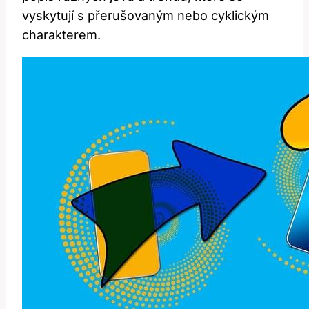
vyskytují s přerušovaným nebo cyklickým
charakterem.