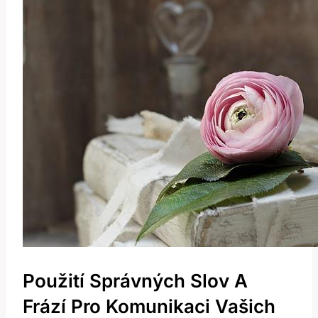
Použití Správných Slov A
Frází Pro Komunikaci Vašich