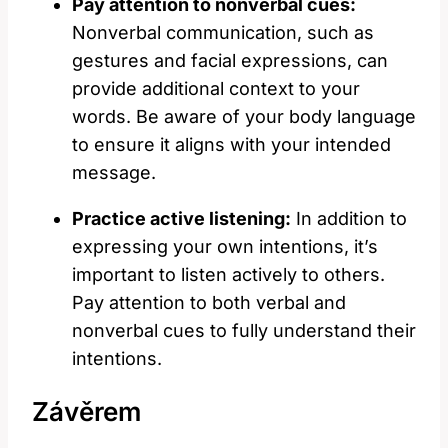
Pay attention to nonverbal cues:
Nonverbal communication, such as
gestures and facial expressions, can
provide additional context to your
words. Be aware of your body language
to ensure it aligns with your intended
message.
Practice active listening:
In addition to
expressing your own intentions, it’s
important to listen actively to others.
Pay attention to both verbal and
nonverbal cues to fully understand their
intentions.
Závěrem