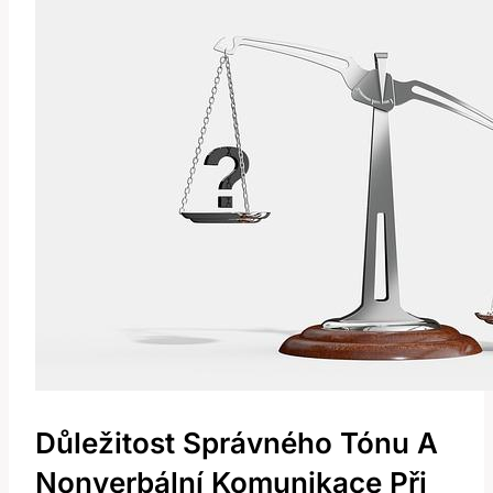
Důležitost Správného Tónu A
Nonverbální Komunikace Při