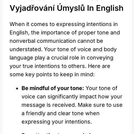
Vyjadřování Úmyslů In English
When it comes to expressing intentions in
English, the importance of proper tone and
nonverbal communication cannot be
understated. Your tone of voice and body
language play a crucial role in conveying
your true intentions to others. Here are
some key points to keep in mind:
Be mindful of your tone:
Your tone of
voice can significantly impact how your
message is received. Make sure to use
a friendly and clear tone when
expressing your intentions.