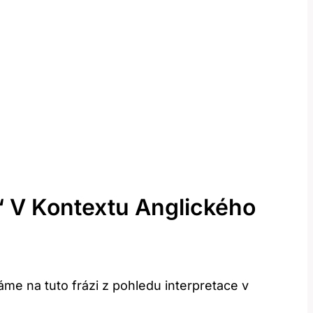
“ V Kontextu Anglického
áme na tuto frázi z pohledu interpretace v