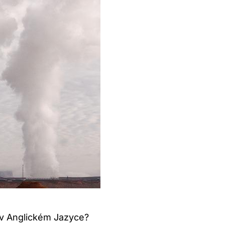
 v Anglickém Jazyce?