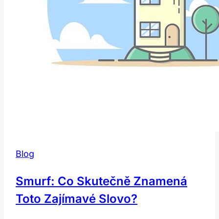
Blog
Smurf: Co Skutečně Znamená
Toto Zajímavé Slovo?