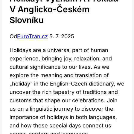
V Anglicko-Českém
Slovníku
Od
EuroTran.cz
5. 7. 2025
Holidays are a universal part of human
experience, bringing joy, relaxation, and
cultural significance to our lives. As we
explore the meaning and translation of
„holiday“ in the English-Czech dictionary, we
uncover the rich tapestry of traditions and
customs that shape our celebrations. Join
us on a linguistic journey to discover the
importance of holidays in both languages,
and how these special days connect us
across borders and languages.