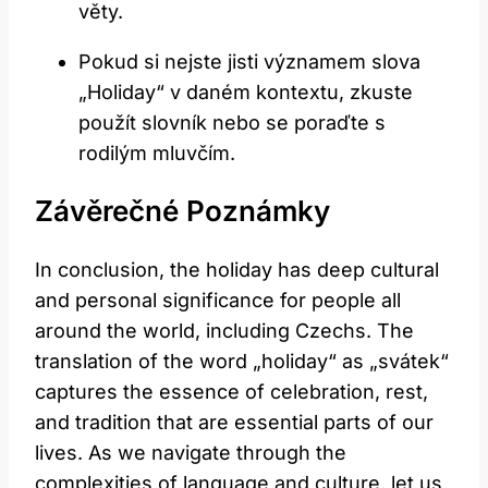
věty.
Pokud si nejste jisti významem slova
„Holiday“ v daném kontextu, zkuste
použít slovník nebo se poraďte s
rodilým mluvčím.
Závěrečné Poznámky
In conclusion, the holiday has deep cultural
and personal significance for people all
around the world, including Czechs. The
translation of the word „holiday“ as „svátek“
captures the essence of celebration, rest,
and tradition that are essential parts of our
lives. As we navigate through the
complexities of language and culture, let us