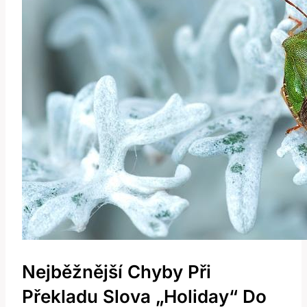
Nejběžnější Chyby Při
Překladu Slova „Holiday“ Do