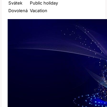
Svátek
Public holiday
Dovolená
Vacation