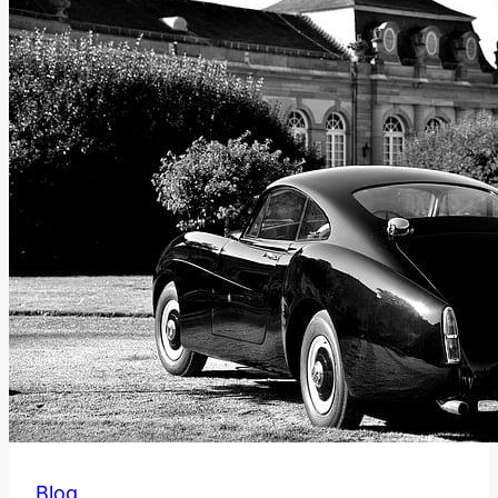
Jídlo?
Blog