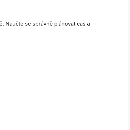
ě. Naučte se správně plánovat čas a