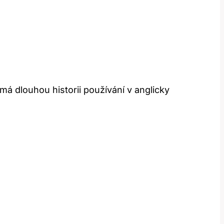
má dlouhou historii používání v anglicky