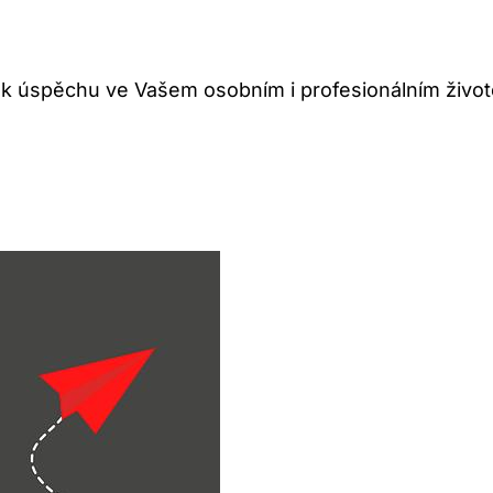
 k úspěchu ve Vašem osobním i profesionálním život