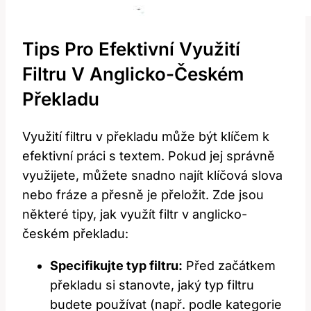
Tips Pro Efektivní Využití
Filtru V Anglicko-Českém
Překladu
Využití filtru v překladu může být klíčem k
efektivní práci s textem. Pokud jej správně
využijete, můžete snadno najít klíčová slova
nebo fráze a přesně je přeložit. Zde jsou
některé tipy, jak využít filtr v anglicko-
českém překladu:
Specifikujte typ filtru:
Před začátkem
překladu si stanovte, jaký typ filtru
budete používat (např. podle kategorie