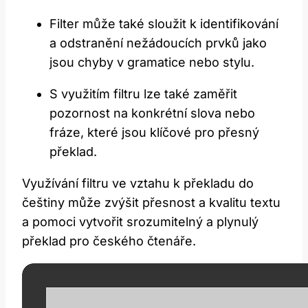
Filter může také sloužit k identifikování
a odstranění nežádoucích prvků jako
jsou chyby v gramatice nebo stylu.
S využitím filtru lze také zaměřit
pozornost na konkrétní slova nebo
fráze, které jsou klíčové pro přesný
překlad.
Využívání filtru ve vztahu k překladu do
češtiny může zvýšit přesnost a kvalitu textu
a pomoci vytvořit srozumitelný a plynulý
překlad pro českého čtenáře.