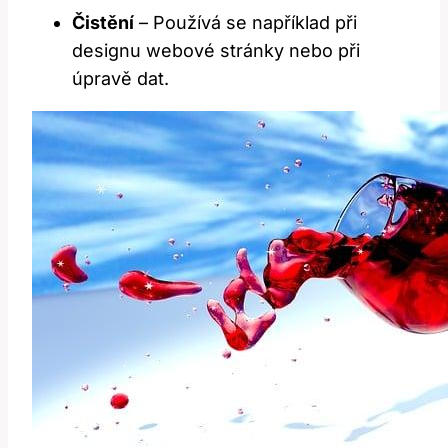
Čistění
– Používá se například při
designu webové stránky nebo při
úpravě dat.