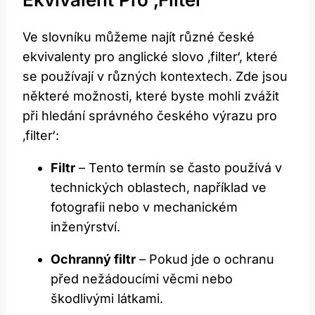
Ve slovníku můžeme najít různé české
ekvivalenty pro anglické slovo ‚filter‘, které
se používají v různých kontextech. Zde jsou
některé možnosti, které byste mohli zvážit
při hledání správného českého výrazu pro
‚filter‘:
Filtr
– Tento termín se často používá v
technických oblastech, například ve
fotografii nebo v mechanickém
inženýrství.
Ochranný filtr
– Pokud jde o ochranu
před nežádoucími věcmi nebo
škodlivými látkami.