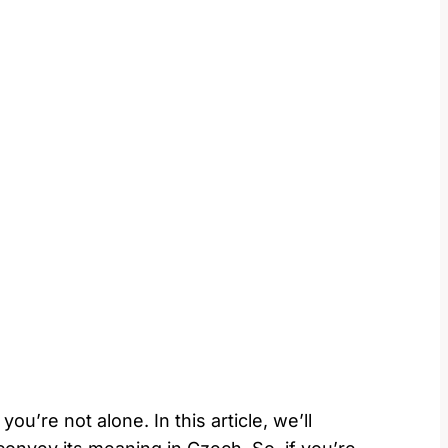
u’re not alone. In this article, we’ll