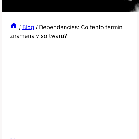
/
Blog
/
Dependencies: Co tento termín
znamená v softwaru?