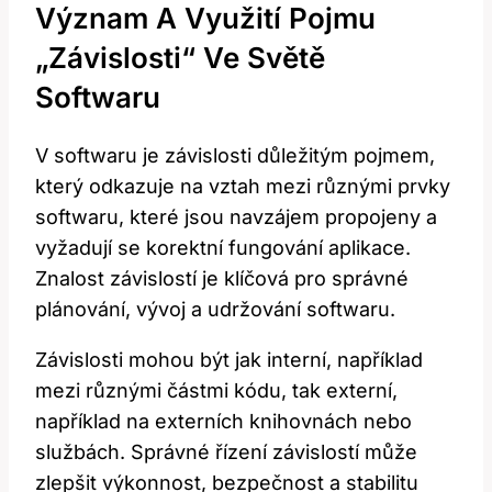
Význam A Využití Pojmu
„závislosti“ Ve Světě
Softwaru
V softwaru je závislosti důležitým pojmem,
který odkazuje na vztah mezi různými prvky
softwaru, které jsou navzájem propojeny a
vyžadují se korektní fungování aplikace.
Znalost závislostí je klíčová pro správné
plánování, vývoj a udržování softwaru.
Závislosti mohou být jak interní, například
mezi různými částmi kódu, tak externí,
například na externích knihovnách nebo
službách. Správné řízení závislostí může
zlepšit výkonnost, bezpečnost a stabilitu