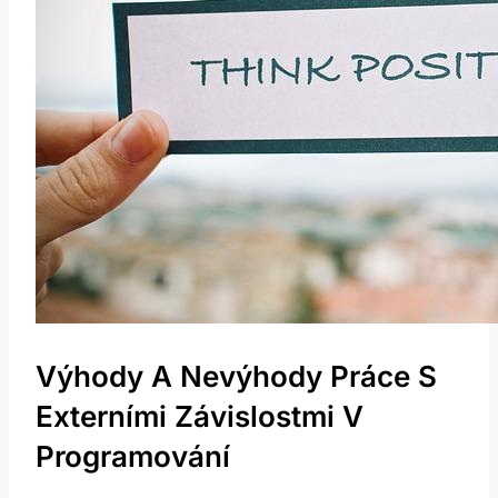
Výhody A Nevýhody Práce S
Externími Závislostmi V
Programování