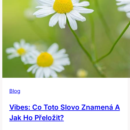
Blog
Vibes: Co Toto Slovo Znamená A
Jak Ho Přeložit?