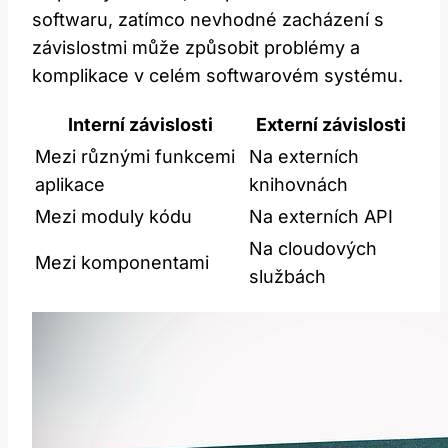
softwaru, zatímco nevhodné zacházení s
závislostmi může způsobit problémy a
komplikace v celém softwarovém systému.
Interní závislosti
Externí závislosti
Mezi různými funkcemi
Na externích
aplikace
knihovnách
Mezi moduly kódu
Na externích API
Na cloudových
Mezi komponentami
službách