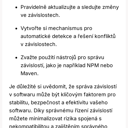
Pravidelně aktualizujte a sledujte změny
ve závislostech.
Vytvořte si mechanismus pro
automatické detekce a řešení konfliktů
v závislostech.
Zvažte použití nástrojů pro správu
závislostí, jako je například NPM nebo
Maven.
Je důležité si uvědomit, že správa závislostí
v softwaru může být klíčovým faktorem pro
stabilitu, bezpečnost a efektivitu vašeho
softwaru. Díky správnému řízení závislostí
můžete minimalizovat rizika spojená s
nekompatibilitou a zajištěním správného