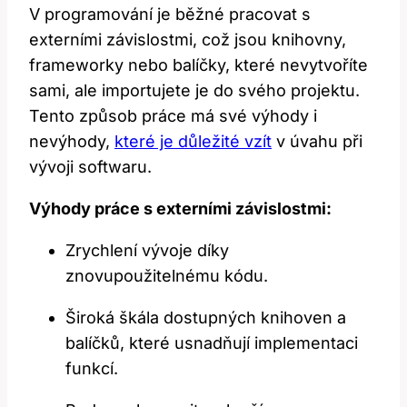
V programování je běžné pracovat s
externími závislostmi, což jsou knihovny,
frameworky nebo balíčky, které nevytvoříte
sami, ale importujete je do svého projektu.
Tento způsob práce má své výhody i
nevýhody,
které je důležité vzít
v úvahu při
vývoji softwaru.
Výhody práce s externími závislostmi:
Zrychlení vývoje díky
znovupoužitelnému kódu.
Široká škála dostupných knihoven a
balíčků, které usnadňují implementaci
funkcí.