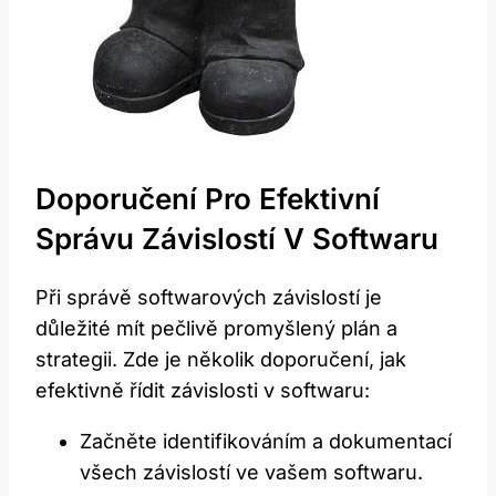
Doporučení Pro Efektivní
Správu Závislostí V Softwaru
Při správě softwarových závislostí je
důležité mít pečlivě promyšlený plán a
strategii. Zde je několik doporučení, jak
efektivně řídit závislosti v softwaru:
Začněte identifikováním a dokumentací
všech závislostí ve vašem softwaru.