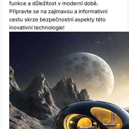
funkce a důležitost v moderní době.
Připravte se na zajímavou a informativní
cestu skrze bezpečnostní aspekty této
inovativní technologie!