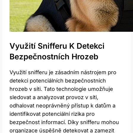
Využití Snifferu K Detekci
Bezpečnostních Hrozeb
Využití snifferu je zásadním nástrojem pro
detekci potenciálních bezpečnostních
hrozeb v síti. Tato technologie umožňuje
sledovat a analyzovat provoz v síti,
odhalovat neoprávněný přístup k datům a
identifikovat potenciální rizika pro
bezpečnost informací. Díky snifferu mohou
organizace úspěšně detekovat a zamezit