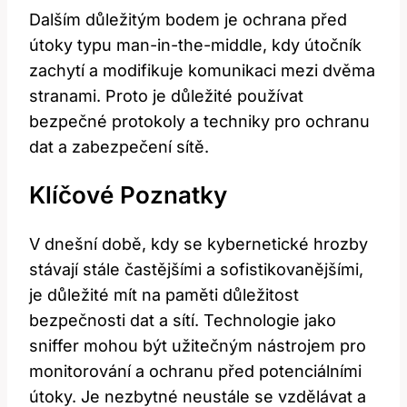
Dalším důležitým bodem je ochrana před
útoky typu man-in-the-middle, kdy útočník
zachytí a modifikuje komunikaci mezi dvěma
stranami. Proto je důležité používat
bezpečné protokoly a techniky pro ochranu
dat a zabezpečení sítě.
Klíčové Poznatky
V dnešní době, kdy se kybernetické hrozby
stávají stále častějšími a sofistikovanějšími,
je důležité mít na paměti důležitost
bezpečnosti dat a sítí. Technologie jako
sniffer mohou být užitečným nástrojem pro
monitorování a ochranu před potenciálními
útoky. Je nezbytné neustále se vzdělávat a