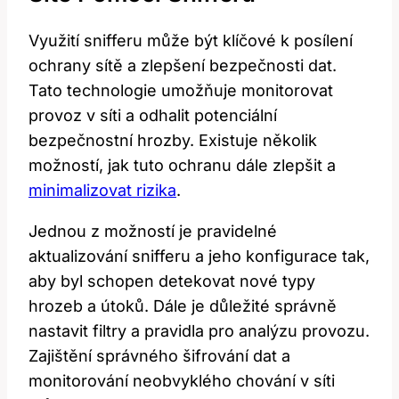
Využití snifferu může být klíčové k posílení
ochrany sítě a zlepšení bezpečnosti dat.
Tato technologie umožňuje monitorovat
provoz v síti a odhalit potenciální
bezpečnostní hrozby. Existuje několik
možností, jak tuto ochranu dále zlepšit a
minimalizovat rizika
.
Jednou z možností je pravidelné
aktualizování snifferu a jeho konfigurace tak,
aby byl schopen detekovat nové typy
hrozeb a útoků. Dále je důležité správně
nastavit filtry a pravidla pro analýzu provozu.
Zajištění správného šifrování dat a
monitorování neobvyklého chování v síti