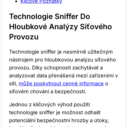
Klíčové Poznatky
Technologie Sniffer Do
Hloubkové Analýzy Síťového
Provozu
Technologie sniffer je nesmírně užitečným
nástrojem pro hloubkovou analýzu síťového
provozu. Díky schopnosti zachytávat a
analyzovat data přenášená mezi zařízeními v
síti,
může poskytnout cenné informace
o
síťovém chování a bezpečnosti.
Jednou z klíčových výhod použití
technologie sniffer je možnost odhalit
potenciální bezpečnostní hrozby a útoky,