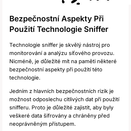
Bezpečnostní Aspekty Při
Použití Technologie Sniffer
Technologie sniffer je skvělý nástroj pro
monitorování a analýzu síťového provozu.
Nicméně, je důležité mít na paměti některé
bezpečnostní aspekty při použití této
technologie.
Jedním z hlavních bezpečnostních rizik je
možnost odposlechu citlivých dat při použití
snifferu. Proto je důležité zajistit, aby byly
veškeré data šifrovány a chráněny před
neoprávněným přístupem.