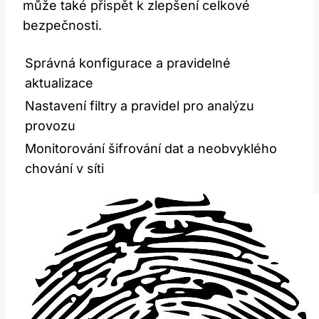
může také přispět k zlepšení celkové
bezpečnosti.
Správná konfigurace a pravidelné
aktualizace
Nastavení filtry a pravidel pro analýzu
provozu
Monitorování šifrování dat a neobvyklého
chování v síti