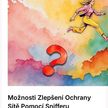
Možnosti Zlepšení Ochrany
Sítě Pomocí Snifferu