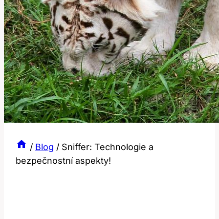
/
Blog
/
Sniffer: Technologie a
bezpečnostní aspekty!