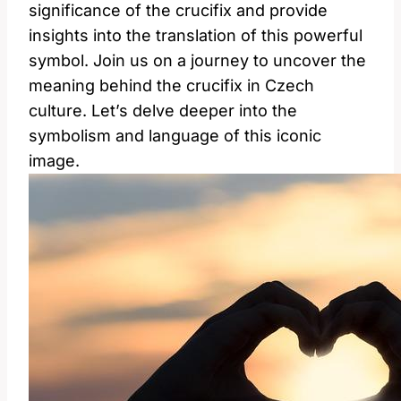
significance of the crucifix and provide
insights into the translation of this powerful
symbol. Join us on a journey to uncover the
meaning behind the crucifix in Czech
culture. Let’s delve deeper into the
symbolism and language of this iconic
image.