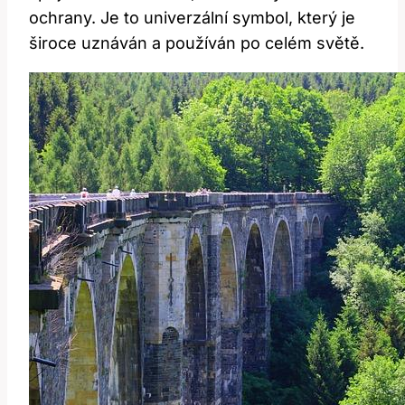
ochrany. Je to univerzální symbol, který je
široce uznáván a používán po celém světě.