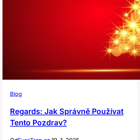
Blog
Regards: Jak Správně Používat
Tento Pozdrav?