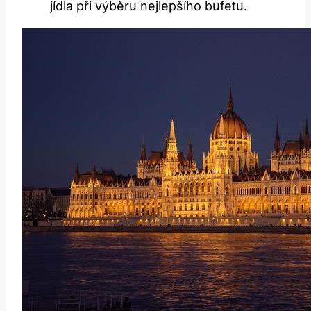
jídla při výběru nejlepšího bufetu.