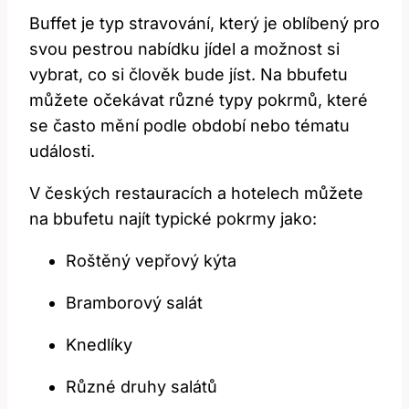
Buffet je typ stravování, který je oblíbený pro
svou pestrou nabídku jídel a možnost si
vybrat, co si člověk bude jíst. Na bbufetu
můžete očekávat různé typy pokrmů, které
se často mění podle období nebo tématu
události.
V českých restauracích a hotelech můžete
na bbufetu najít typické pokrmy jako:
Roštěný vepřový kýta
Bramborový salát
Knedlíky
Různé druhy salátů