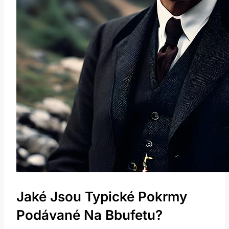
Jaké Jsou Typické Pokrmy
Podávané Na Bbufetu?