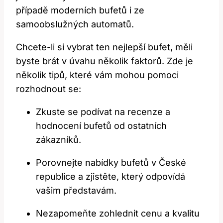
případě moderních bufetů i ze
samoobslužných automatů.
Chcete-li si vybrat ten nejlepší bufet, měli
byste brát v úvahu několik faktorů. Zde je
několik tipů, které vám mohou pomoci
rozhodnout se:
Zkuste se podívat na recenze a
hodnocení bufetů od ostatních
zákazníků.
Porovnejte nabídky bufetů v České
republice a zjistěte, který odpovídá
vašim představám.
Nezapomeňte zohlednit cenu a kvalitu