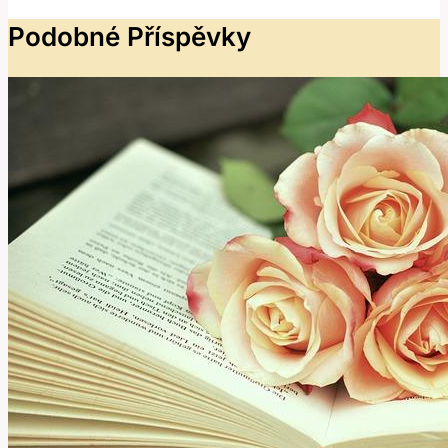
Podobné Příspěvky