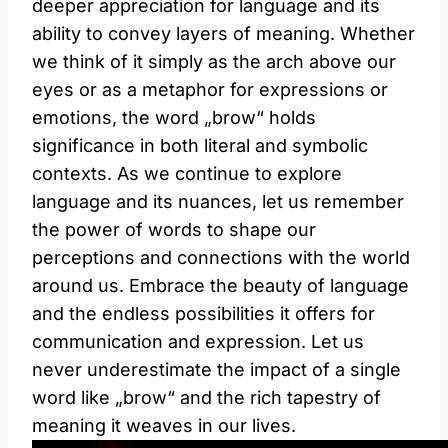
deeper appreciation for language and its
ability to convey layers of meaning. Whether
we think of it simply as the arch above our
eyes or as a metaphor for expressions or
emotions, the word „brow“ holds
significance in both literal and symbolic
contexts. As we continue to explore
language and its nuances, let us remember
the power of words to shape our
perceptions and connections with the world
around us. Embrace the beauty of language
and the endless possibilities it offers for
communication and expression. Let us
never underestimate the impact of a single
word like „brow“ and the rich tapestry of
meaning it weaves in our lives.