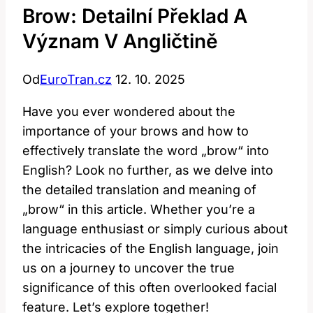
Brow: Detailní Překlad A
Význam V Angličtině
Od
EuroTran.cz
12. 10. 2025
Have you ever wondered about the
importance of your brows and how to
effectively translate the word „brow“ into
English? Look no further, as we delve into
the detailed translation and meaning of
„brow“ in this article. Whether you’re a
language enthusiast or simply curious about
the intricacies of the English language, join
us on a journey to uncover the true
significance of this often overlooked facial
feature. Let’s explore together!