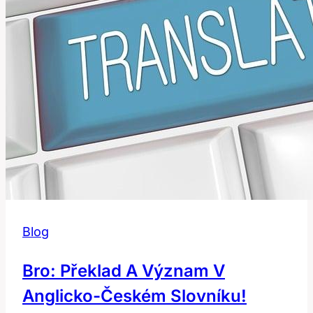
Blog
Bro: Překlad A Význam V
Anglicko-Českém Slovníku!