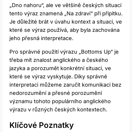
„Dno nahoru“, ale ve většině českých situací
tento výraz znamená „Na zdraví“ při přípitku.
Je důležité brát v úvahu kontext a situaci, ve
které se výraz používá, aby byla zachována
jeho přesná interpretace.
Pro správné použití výrazu „Bottoms Up“ je
třeba mít znalost anglického a českého
jazyka a porozumět konkrétní situaci, ve
které se výraz vyskytuje. Díky správné
interpretaci můžeme zaručit komunikaci bez
nedorozumění a přesné porozumění
významu tohoto populárního anglického
výrazu v různých českých kontextech.
Klíčové Poznatky