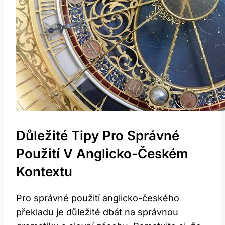
Důležité Tipy Pro Správné
Použití V Anglicko-Českém
Kontextu
Pro správné použití anglicko-českého
překladu je důležité dbát na správnou