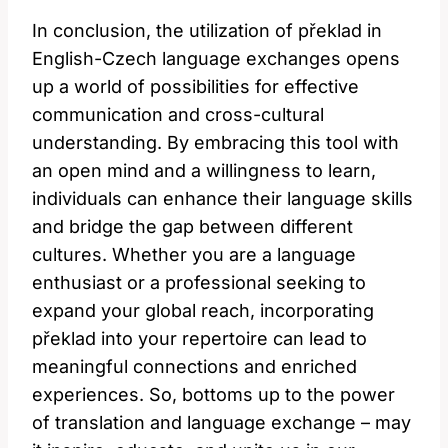
In conclusion, the utilization of překlad in
English-Czech language exchanges opens
up a world of possibilities for effective
communication and cross-cultural
understanding. By embracing this tool with
an open mind and a willingness to learn,
individuals can enhance their language skills
and bridge the gap between different
cultures. Whether you are a language
enthusiast or a professional seeking to
expand your global reach, incorporating
překlad into your repertoire can lead to
meaningful connections and enriched
experiences. So, bottoms up to the power
of translation and language exchange – may