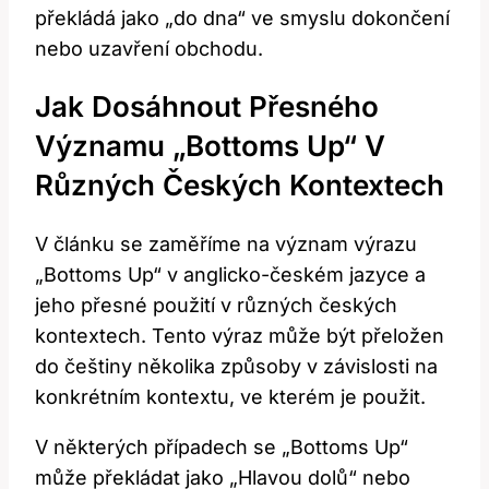
překládá jako „do dna“ ve smyslu dokončení
nebo uzavření obchodu.
Jak Dosáhnout Přesného
Významu „Bottoms Up“ V
Různých Českých Kontextech
V článku se zaměříme na význam výrazu
„Bottoms Up“ v anglicko-českém jazyce a
jeho přesné použití v různých českých
kontextech. Tento výraz může být přeložen
do češtiny několika způsoby v závislosti na
konkrétním kontextu, ve kterém je použit.
V některých případech se „Bottoms Up“
může překládat jako „Hlavou dolů“ nebo