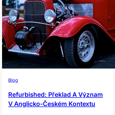
Blog
Refurbished: Překlad A Význam
V Anglicko-Českém Kontextu