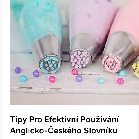
Tipy Pro Efektivní⁣ Používání
Anglicko-Českého Slovníku