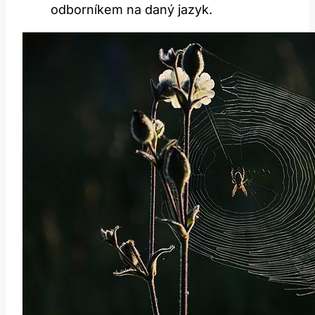
odborníkem na daný jazyk.