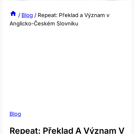
/
Blog
/
Repeat: Překlad a Význam v
Anglicko-Českém Slovníku
Blog
Repeat: Překlad A Význam V