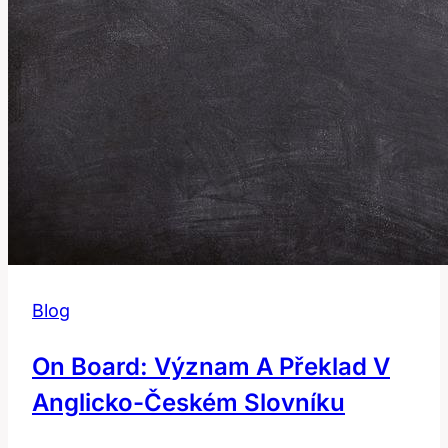
Blog
On Board: Význam A Překlad V
Anglicko-Českém Slovníku