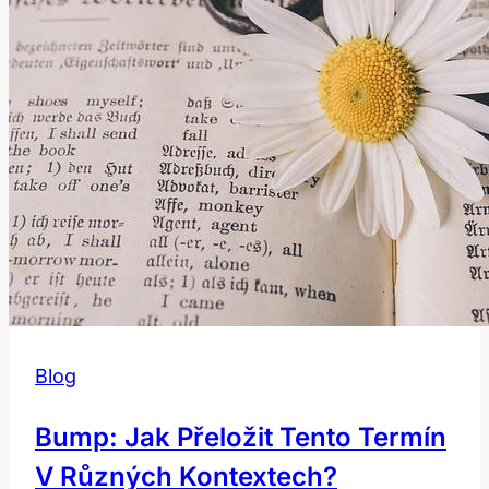
Průvodce
Blog
Bump: Jak Přeložit Tento Termín
V Různých Kontextech?