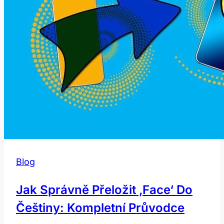
Blog
Jak Správně Přeložit ‚Face‘ Do
Češtiny: Kompletní Průvodce