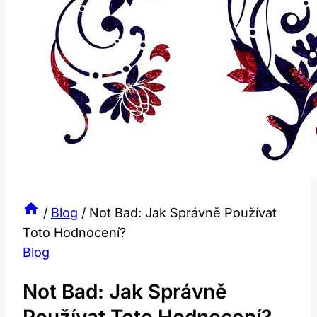
/
Blog
/
Not Bad: Jak Správně Používat
Toto Hodnocení?
Blog
Not Bad: Jak Správně