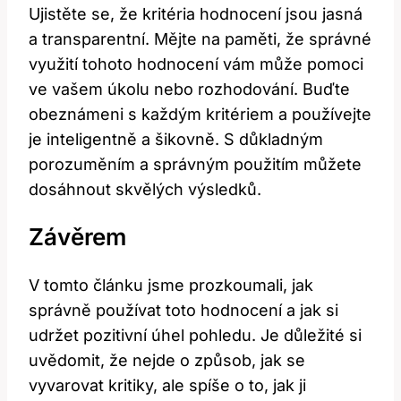
Ujistěte se, že kritéria hodnocení jsou jasná
a transparentní. Mějte na paměti, že správné
využití tohoto hodnocení vám může pomoci
ve vašem úkolu nebo rozhodování. Buďte
obeznámeni s každým kritériem a používejte
je inteligentně a šikovně. S důkladným
porozuměním a správným použitím můžete
dosáhnout skvělých výsledků.
Závěrem
V tomto článku jsme prozkoumali, jak
správně používat toto hodnocení a jak si
udržet pozitivní úhel pohledu. Je důležité si
uvědomit, že nejde o způsob, jak se
vyvarovat kritiky, ale spíše o to, jak ji