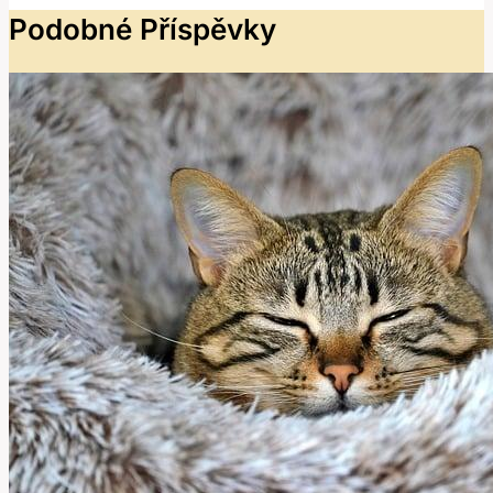
Podobné Příspěvky