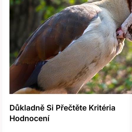
Důkladně Si Přečtěte Kritéria
Hodnocení