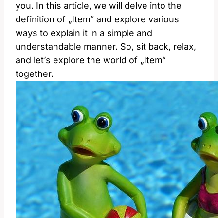
you. In this article, we will delve into the
definition of „Item“ and explore various
ways to explain it in a simple and
understandable manner. So, sit back, relax,
and let’s explore the world of „Item“
together.