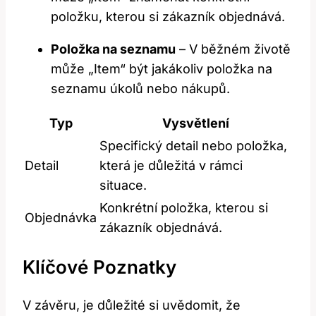
položku, kterou si zákazník objednává.
Položka na seznamu
– V běžném životě
může „Item“ být jakákoliv položka na
seznamu úkolů nebo nákupů.
Typ
Vysvětlení
Specifický detail nebo položka,
Detail
která je důležitá v rámci
situace.
Konkrétní položka, kterou si
Objednávka
zákazník objednává.
Klíčové Poznatky
V závěru, je důležité si uvědomit, že