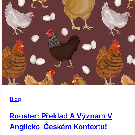
Blog
Rooster: Překlad A Význam V
Anglicko-Českém Kontextu!