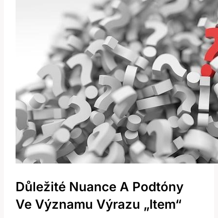
Důležité Nuance A Podtóny
Ve Významu Výrazu „Item“