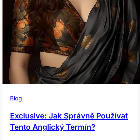
Blog
Exclusive: Jak Správně Používat
Tento Anglický Termín?