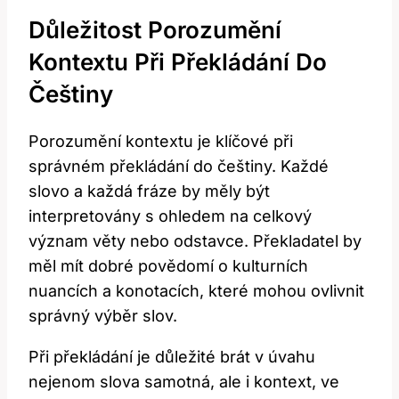
Důležitost Porozumění
Kontextu Při Překládání Do
Češtiny
Porozumění kontextu je klíčové při
správném překládání do češtiny. Každé
slovo a každá fráze by měly být
interpretovány s ohledem na celkový
význam věty nebo odstavce. Překladatel by
měl mít dobré povědomí o kulturních
nuancích a konotacích, které mohou ovlivnit
správný výběr slov.
Při překládání je důležité brát v úvahu
nejenom slova samotná, ale i kontext, ve