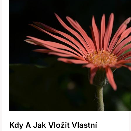
Kdy A Jak Vložit Vlastní