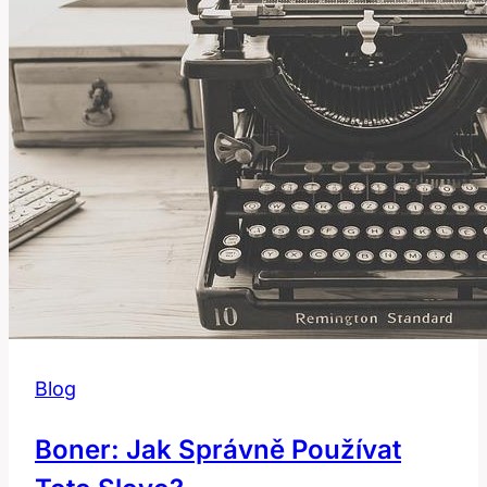
Blog
Boner: Jak Správně Používat