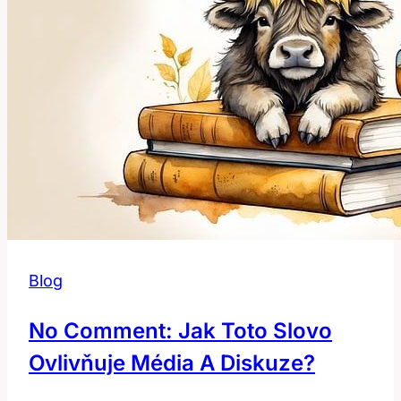
Blog
No Comment: Jak Toto Slovo
Ovlivňuje Média A Diskuze?