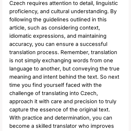
Czech requires attention to detail, linguistic
proficiency, and cultural understanding. By
following the guidelines outlined in this
article, such as considering context,
idiomatic expressions, and maintaining
accuracy, you can ensure a successful
translation process. Remember, translation
is not simply exchanging words from one
language to another, but conveying the true
meaning and intent behind the text. So next
time you find yourself faced with the
challenge of translating into Czech,
approach it with care and precision to truly
capture the essence of the original text.
With practice and determination, you can
become a skilled translator who improves