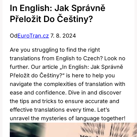
In English: Jak Správně
Přeložit Do Češtiny?
Od
EuroTran.cz
7. 8. 2024
Are you struggling to find the right
translations from English to Czech? Look no
further. Our article „In English: Jak Správně
Přeložit do Češtiny?“ is here to help you
navigate the complexities of translation with
ease and confidence. Dive in and discover
the tips and tricks to ensure accurate and
effective translations every time. Let’s
unravel the mysteries of language together!