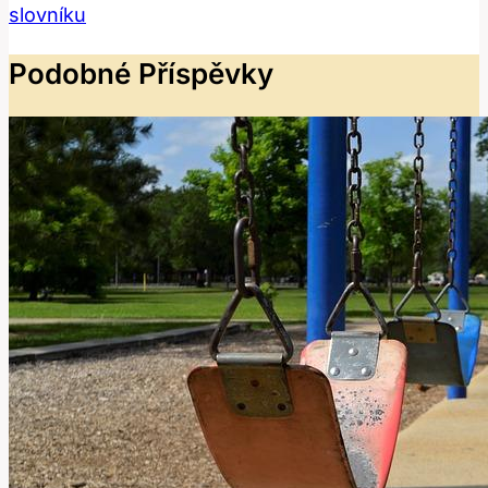
slovníku
Podobné Příspěvky