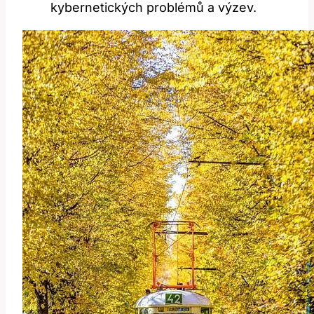
kybernetických problémů a výzev.