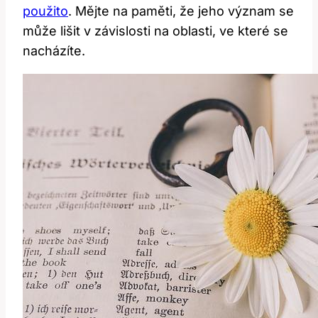
použito
. Mějte na paměti, že jeho význam se
může lišit v závislosti na oblasti, ve které se
nacházíte.