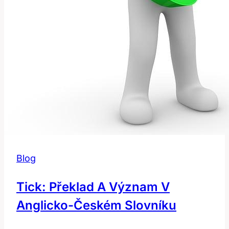
Blog
Tick: Překlad A Význam V
Anglicko-Českém Slovníku