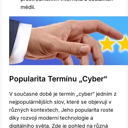
médií.
Popularita Termínu „cyber“
V současné době je termín „cyber“ jedním z
nejpopulárnějších slov, které se objevují v
různých kontextech. Jeho popularita roste
díky rozvoji moderní technologie a⁤
digitálního světa. Zde je pohled na různá