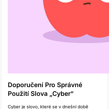
Doporučení Pro Správné
Použití Slova „cyber“
Cyber je slovo, které se v dnešní době