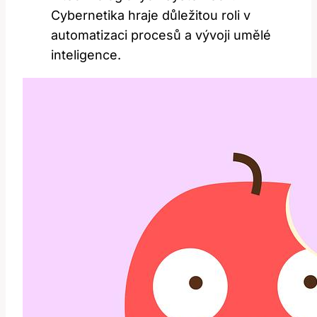
Cybernetika hraje důležitou roli v
automatizaci procesů a vývoji umělé
inteligence.