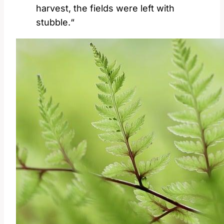
harvest, the fields were left with
stubble.“