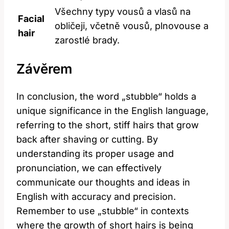
Všechny typy vousů a vlasů na
Facial
obličeji, včetně vousů, plnovouse a
hair
zarostlé brady.
Závěrem
In conclusion, the word „stubble“ holds a
unique significance in the English language,
referring to the short, stiff hairs that grow
back after shaving or cutting. By
understanding its proper usage and
pronunciation, we can effectively
communicate our thoughts and ideas in
English with accuracy and precision.
Remember to use „stubble“ in contexts
where the growth of short hairs is being