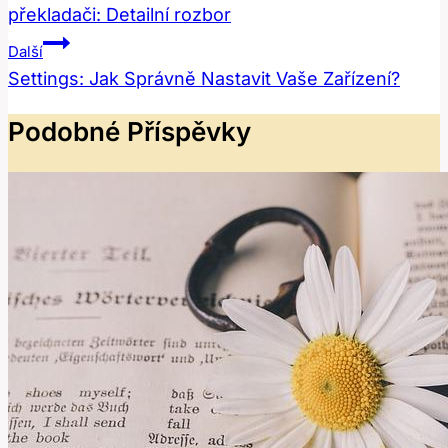
překladači: Detailní rozbor
Příspěvek
Další
Settings: Jak Správně Nastavit Vaše Zařízení?
Podobné Příspěvky