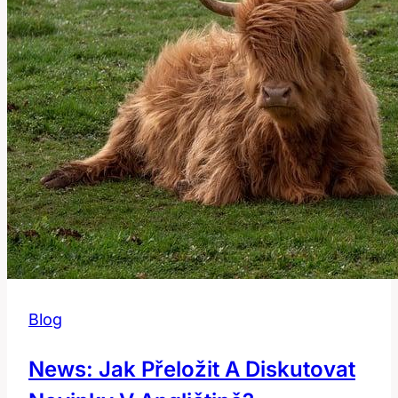
přeložit?
Blog
News: Jak Přeložit A Diskutovat