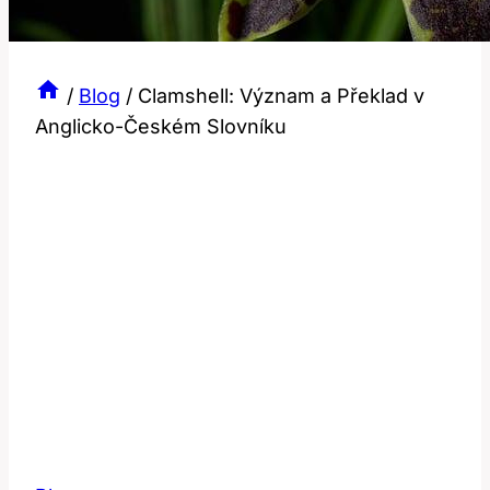
/
Blog
/
Clamshell: Význam a Překlad v
Anglicko-Českém Slovníku