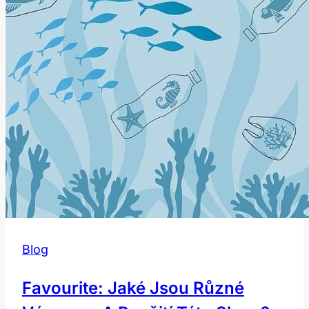
Blog
Favourite: Jaké Jsou Různé