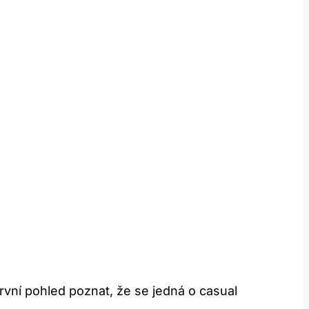
rvní pohled poznat, že se jedná o casual