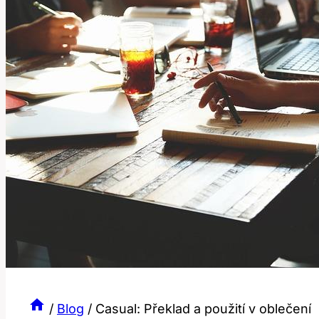
/
Blog
/
Casual: Překlad a použití v oblečení