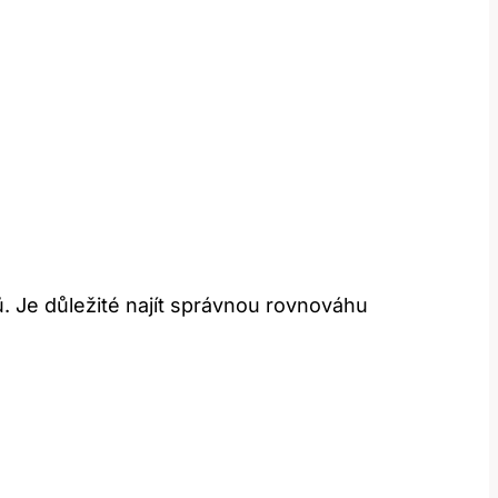
. Je důležité najít správnou rovnováhu