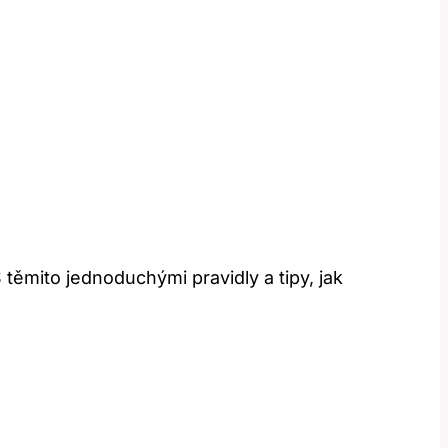
S těmito jednoduchými pravidly a tipy, jak